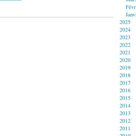
Févr
Janv
2025
2024
2023
2022
2021
2020
2019
2018
2017
2016
2015
2014
2013
2012
2011
2010