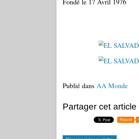
Fondé le 17 Avril 1976
Publié dans
AA Monde
Partager cet article
Repost