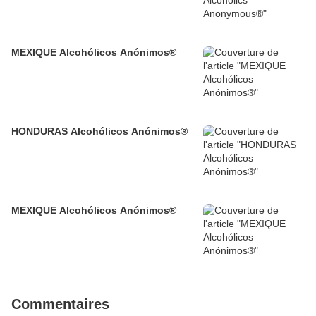
MEXIQUE Alcohólicos Anónimos®
HONDURAS Alcohólicos Anónimos®
MEXIQUE Alcohólicos Anónimos®
Commentaires