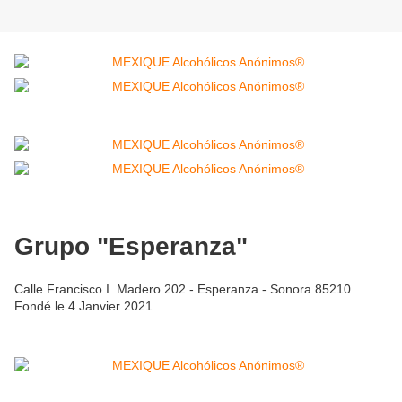
Grupo "Esperanza"
Calle Francisco I. Madero 202 - Esperanza - Sonora 85210
Fondé le 4 Janvier 2021