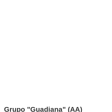
Grupo "Guadiana" (AA)