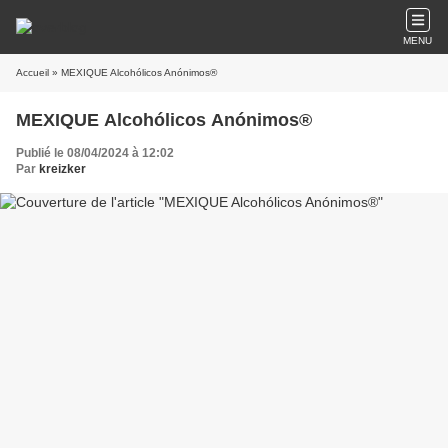
MENU
Accueil
» MEXIQUE Alcohólicos Anónimos®
MEXIQUE Alcohólicos Anónimos®
Publié le 08/04/2024 à 12:02
Par
kreizker