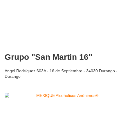
Grupo "San Martin 16"
Angel Rodríguez 603A - 16 de Septiembre - 34030 Durango -
Durango