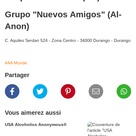
Grupo "Nuevos Amigos" (Al-
Anon)
C. Aquiles Serdan 524 - Zona Centro - 34000 Durango - Durango
#AA Monde
Partager
Vous aimerez aussi
USA Alcoholics Anonymous®