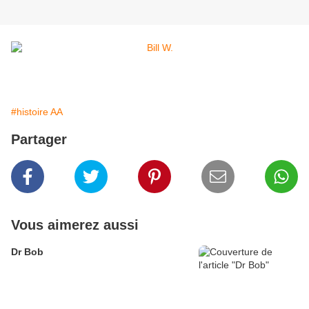
#histoire AA
Partager
Vous aimerez aussi
Dr Bob