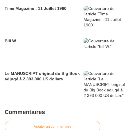
Time Magazine : 11 Juillet 1960
Bill W.
Le MANUSCRIPT original du Big Book
adjugé à 2 393 000 US dollars
Commentaires
Ajouter un commentaire