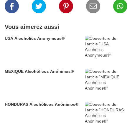
Vous aimerez aussi
USA Alcoholics Anonymous®
MEXIQUE Alcohólicos Anónimos®
HONDURAS Alcohólicos Anónimos®