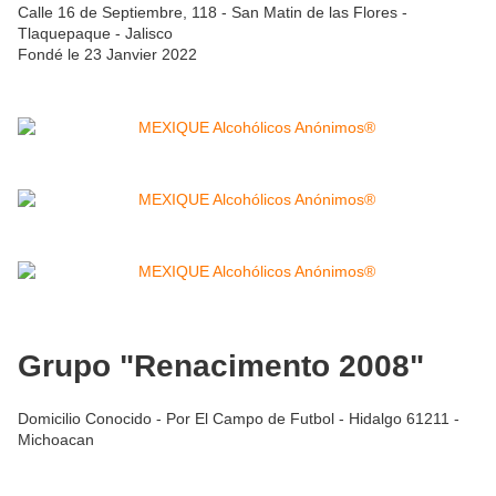
Calle 16 de Septiembre, 118 - San Matin de las Flores -
Tlaquepaque - Jalisco
Fondé le 23 Janvier 2022
Grupo "Renacimento 2008"
Domicilio Conocido - Por El Campo de Futbol - Hidalgo 61211 -
Michoacan