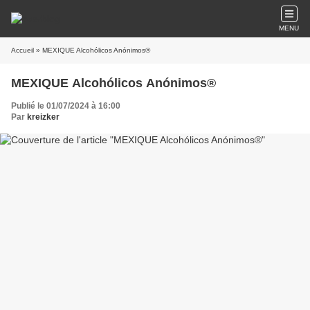
MENU
Accueil
» MEXIQUE Alcohólicos Anónimos®
MEXIQUE Alcohólicos Anónimos®
Publié le 01/07/2024 à 16:00
Par
kreizker