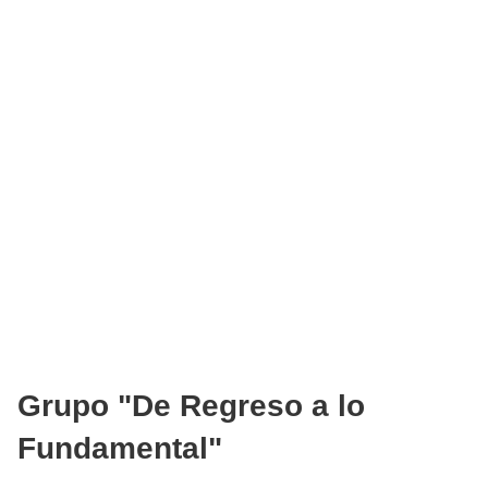
Grupo "De Regreso a lo
Fundamental"