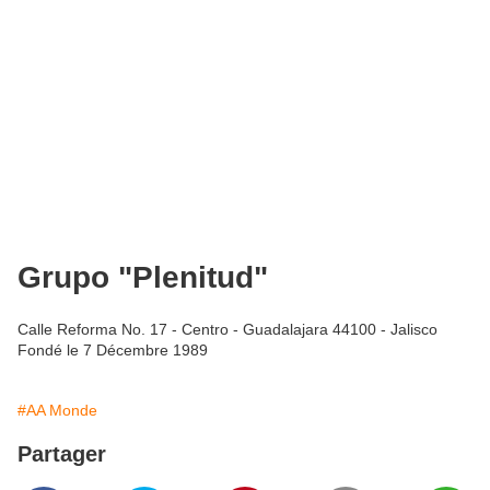
Grupo "Plenitud"
Calle Reforma No. 17 - Centro - Guadalajara 44100 - Jalisco
Fondé le 7 Décembre 1989
#AA Monde
Partager