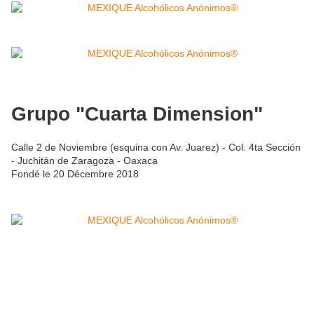
Grupo "Cuarta Dimension"
Calle 2 de Noviembre (esquina con Av. Juarez) - Col. 4ta Sección
- Juchitán de Zaragoza - Oaxaca
Fondé le 20 Décembre 2018