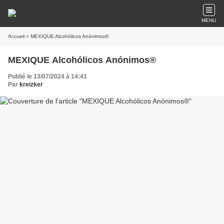
MENU
Accueil
» MEXIQUE Alcohólicos Anónimos®
MEXIQUE Alcohólicos Anónimos®
Publié le 13/07/2024 à 14:41
Par
kreizker