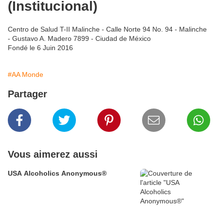
(Institucional)
Centro de Salud T-II Malinche - Calle Norte 94 No. 94 - Malinche
- Gustavo A. Madero 7899 - Ciudad de México
Fondé le 6 Juin 2016
#AA Monde
Partager
Vous aimerez aussi
USA Alcoholics Anonymous®