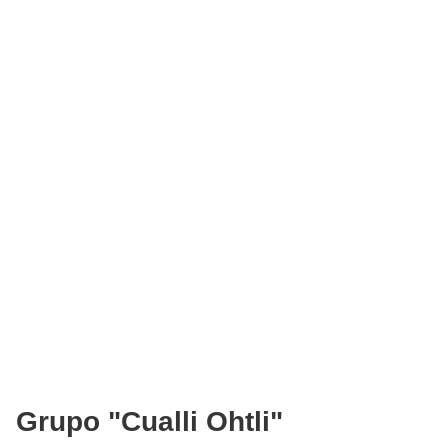
Grupo "Cualli Ohtli"