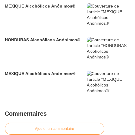
MEXIQUE Alcohólicos Anónimos®
HONDURAS Alcohólicos Anónimos®
MEXIQUE Alcohólicos Anónimos®
Commentaires
Ajouter un commentaire