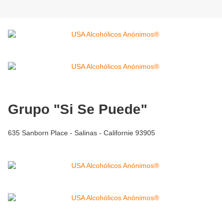
Grupo "Si Se Puede"
635 Sanborn Place - Salinas - Californie 93905