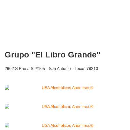
Grupo "El Libro Grande"
2602 S Presa St #105 - San Antonio - Texas 78210