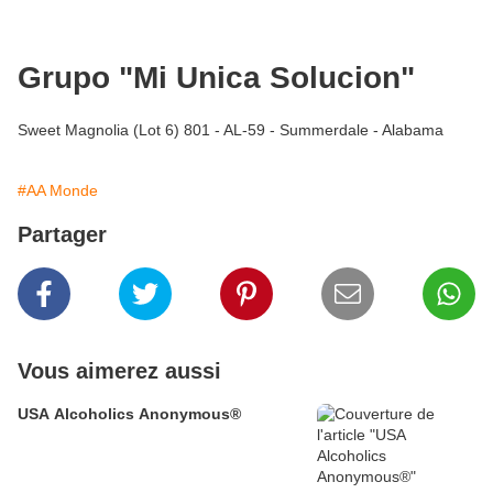
Grupo "Mi Unica Solucion"
Sweet Magnolia (Lot 6) 801 - AL-59 - Summerdale - Alabama
#AA Monde
Partager
Vous aimerez aussi
USA Alcoholics Anonymous®