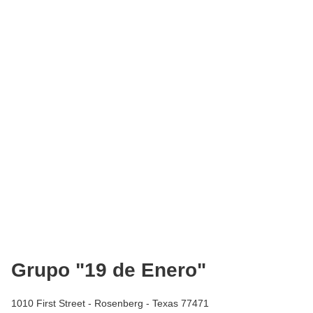
Grupo "19 de Enero"
1010 First Street - Rosenberg - Texas 77471