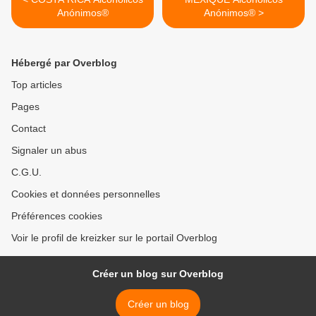
Anónimos®
Anónimos® >
Hébergé par Overblog
Top articles
Pages
Contact
Signaler un abus
C.G.U.
Cookies et données personnelles
Préférences cookies
Voir le profil de kreizker sur le portail Overblog
Créer un blog sur Overblog
Créer un blog