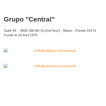
Grupo "Central"
Suit# 49 - 9600 SW 8th St (2nd floor) - Miami - Floride 33174
Fondé le 10 Avril 1978