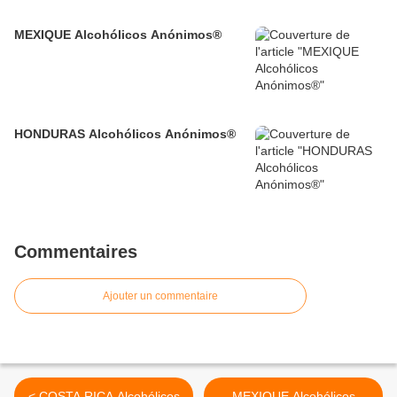
MEXIQUE Alcohólicos Anónimos®
HONDURAS Alcohólicos Anónimos®
Commentaires
Ajouter un commentaire
< COSTA RICA Alcohólicos
MEXIQUE Alcohólicos