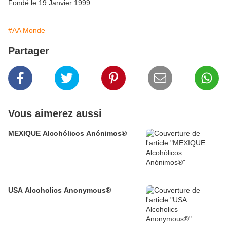
Fondé le 19 Janvier 1999
#AA Monde
Partager
Vous aimerez aussi
MEXIQUE Alcohólicos Anónimos®
USA Alcoholics Anonymous®