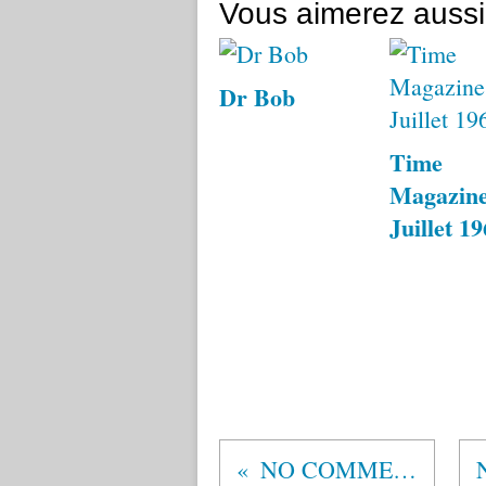
Vous aimerez aussi
Dr Bob
Time
Magazine
Juillet 1
NO COMMENT