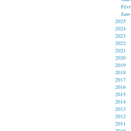
Févr
Janv
2025
2024
2023
2022
2021
2020
2019
2018
2017
2016
2015
2014
2013
2012
2011
2010