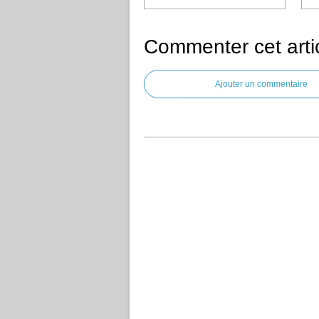
Commenter cet arti
Ajouter un commentaire