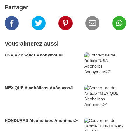
Partager
Vous aimerez aussi
USA Alcoholics Anonymous®
MEXIQUE Alcohólicos Anónimos®
HONDURAS Alcohólicos Anónimos®