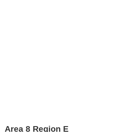
Area 8 Region E