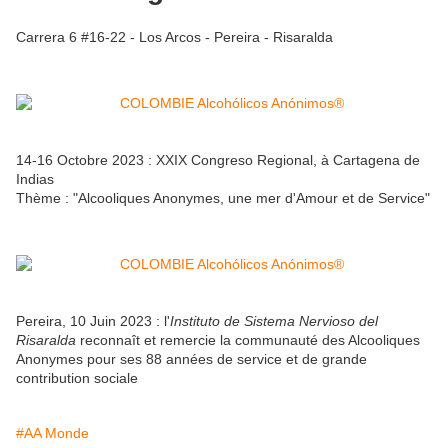
Carrera 6 #16-22 - Los Arcos - Pereira - Risaralda
14-16 Octobre 2023 : XXIX Congreso Regional, à Cartagena de
Indias
Thème : "Alcooliques Anonymes, une mer d'Amour et de Service"
Pereira, 10 Juin 2023 : l'
Instituto de Sistema Nervioso del
Risaralda
reconnaît et remercie la communauté des Alcooliques
Anonymes pour ses 88 années de service et de grande
contribution sociale
#AA Monde