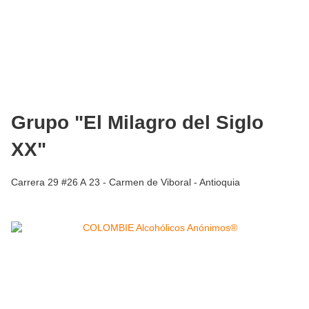
Grupo "El Milagro del Siglo
XX"
Carrera 29 #26 A 23 - Carmen de Viboral - Antioquia