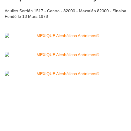
Aquiles Serdán 1517 - Centro - 82000 - Mazatlán 82000 - Sinaloa
Fondé le 13 Mars 1978