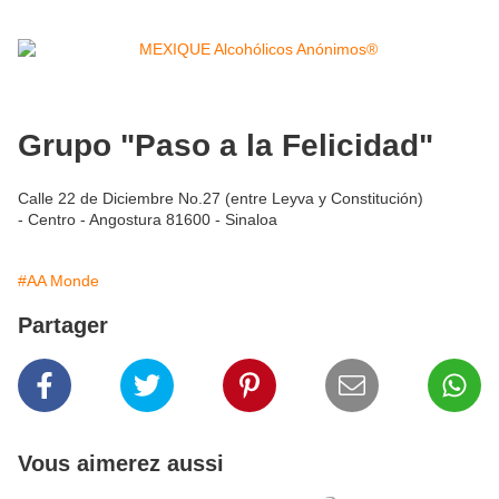
Grupo "Paso a la Felicidad"
Calle 22 de Diciembre No.27 (entre Leyva y Constitución)
- Centro - Angostura 81600 - Sinaloa
#AA Monde
Partager
Vous aimerez aussi