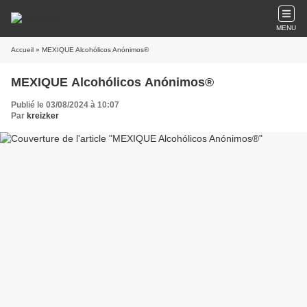
MENU
Accueil
» MEXIQUE Alcohólicos Anónimos®
MEXIQUE Alcohólicos Anónimos®
Publié le 03/08/2024 à 10:07
Par
kreizker