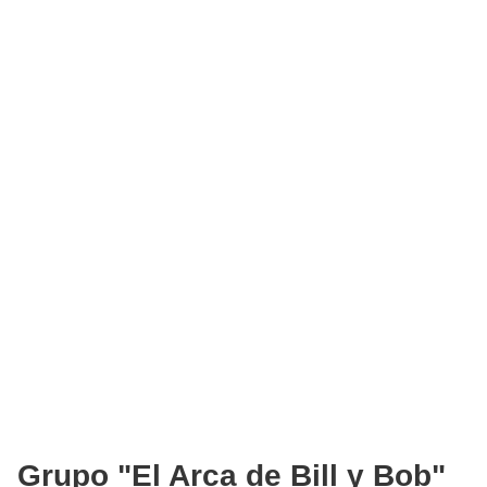
Grupo "El Arca de Bill y Bob"