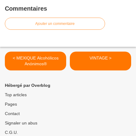
Commentaires
Ajouter un commentaire
< MEXIQUE Alcohólicos
VINTAGE >
Anónimos®
Hébergé par Overblog
Top articles
Pages
Contact
Signaler un abus
C.G.U.