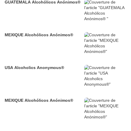
GUATEMALA Alcohólicos Anónimos®
MEXIQUE Alcohólicos Anónimos®
USA Alcoholics Anonymous®
MEXIQUE Alcohólicos Anónimos®