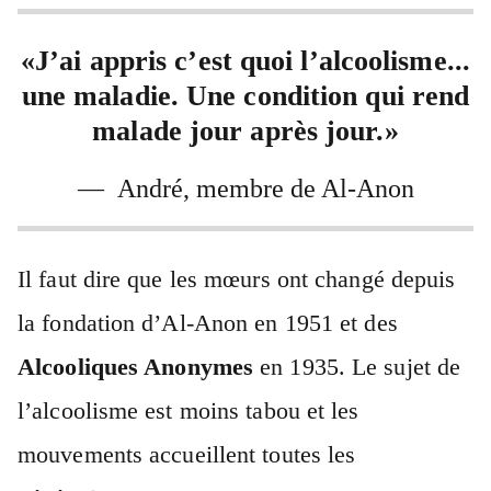
«J’ai appris c’est quoi l’alcoolisme...
une maladie. Une condition qui rend
malade jour après jour.»
— André, membre de Al-Anon
Il faut dire que les mœurs ont changé depuis
la fondation d’Al-Anon en 1951 et des
Alcooliques Anonymes
en 1935. Le sujet de
l’alcoolisme est moins tabou et les
mouvements accueillent toutes les