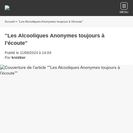
MENU
Accueil
» "Les Alcooliques Anonymes toujours à l’écoute"
"Les Alcooliques Anonymes toujours à
l’écoute"
Publié le 11/08/2024 à 14:04
Par
kreizker