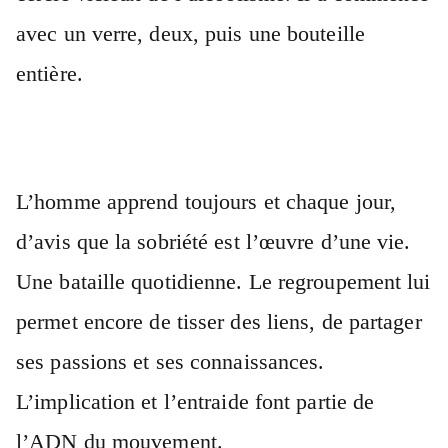
avec un verre, deux, puis une bouteille
entière.
L’homme apprend toujours et chaque jour,
d’avis que la sobriété est l’œuvre d’une vie.
Une bataille quotidienne. Le regroupement lui
permet encore de tisser des liens, de partager
ses passions et ses connaissances.
L’implication et l’entraide font partie de
l’ADN du mouvement.