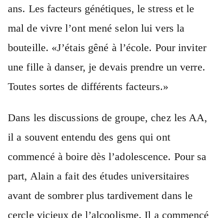
ans. Les facteurs génétiques, le stress et le
mal de vivre l’ont mené selon lui vers la
bouteille. «J’étais gêné à l’école. Pour inviter
une fille à danser, je devais prendre un verre.
Toutes sortes de différents facteurs.»
Dans les discussions de groupe, chez les AA,
il a souvent entendu des gens qui ont
commencé à boire dès l’adolescence. Pour sa
part, Alain a fait des études universitaires
avant de sombrer plus tardivement dans le
cercle vicieux de l’alcoolisme. Il a commencé