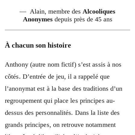
— Alain, membre des
Alcooliques
Anonymes
depuis près de 45 ans
À chacun son histoire
Anthony (autre nom fictif) s’est assis à nos
côtés. D’entrée de jeu, il a rappelé que
l’anonymat est à la base des traditions d’un
regroupement qui place les principes au-
dessus des personnalités. Dans la liste des
grands principes, on retrouve notamment