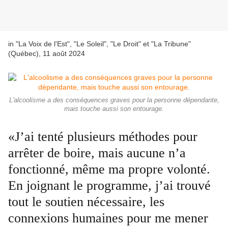
in "La Voix de l'Est", "Le Soleil", "Le Droit" et "La Tribune"
(Québec), 11 août 2024
L'alcoolisme a des conséquences graves pour la personne dépendante,
mais touche aussi son entourage.
«J’ai tenté plusieurs méthodes pour
arrêter de boire, mais aucune n’a
fonctionné, même ma propre volonté.
En joignant le programme, j’ai trouvé
tout le soutien nécessaire, les
connexions humaines pour me mener