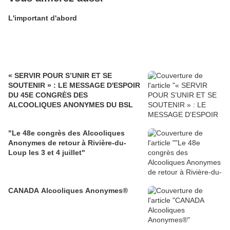
L'important d'abord
« SERVIR POUR S’UNIR ET SE
SOUTENIR » : LE MESSAGE D'ESPOIR
DU 45E CONGRÈS DES
ALCOOLIQUES ANONYMES DU BSL
"Le 48e congrès des Alcooliques
Anonymes de retour à Rivière-du-
Loup les 3 et 4 juillet"
CANADA Alcooliques Anonymes®