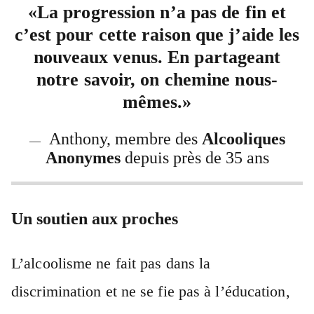
«La progression n’a pas de fin et
c’est pour cette raison que j’aide les
nouveaux venus. En partageant
notre savoir, on chemine nous-
mêmes.»
Anthony, membre des
Alcooliques
—
Anonymes
depuis près de 35 ans
Un soutien aux proches
L’alcoolisme ne fait pas dans la
discrimination et ne se fie pas à l’éducation,