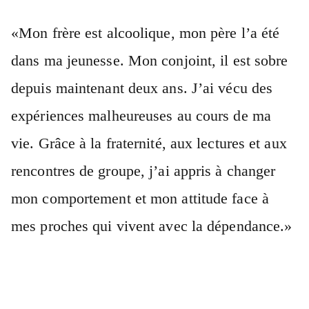
«Mon frère est alcoolique, mon père l’a été
dans ma jeunesse. Mon conjoint, il est sobre
depuis maintenant deux ans. J’ai vécu des
expériences malheureuses au cours de ma
vie. Grâce à la fraternité, aux lectures et aux
rencontres de groupe, j’ai appris à changer
mon comportement et mon attitude face à
mes proches qui vivent avec la dépendance.»