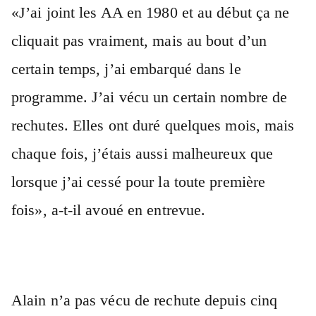
«J’ai joint les AA en 1980 et au début ça ne
cliquait pas vraiment, mais au bout d’un
certain temps, j’ai embarqué dans le
programme. J’ai vécu un certain nombre de
rechutes. Elles ont duré quelques mois, mais
chaque fois, j’étais aussi malheureux que
lorsque j’ai cessé pour la toute première
fois», a-t-il avoué en entrevue.
Alain n’a pas vécu de rechute depuis cinq