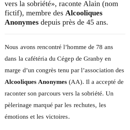
vers la sobriété», raconte Alain (nom
fictif), membre des
Alcooliques
Anonymes
depuis près de 45 ans.
Nous avons rencontré l’homme de 78 ans
dans la cafétéria du Cégep de Granby en
marge d’un congrès tenu par l’association des
Alcooliques Anonymes
(AA). Il a accepté de
raconter son parcours vers la sobriété. Un
pèlerinage marqué par les rechutes, les
émotions et les victoires.