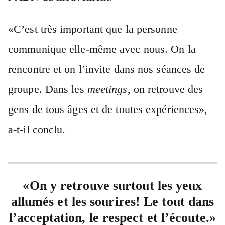
«C’est très important que la personne
communique elle-même avec nous. On la
rencontre et on l’invite dans nos séances de
groupe. Dans les
meetings
, on retrouve des
gens de tous âges et de toutes expériences»,
a-t-il conclu.
«On y retrouve surtout les yeux
allumés et les sourires! Le tout dans
l’acceptation, le respect et l’écoute.»