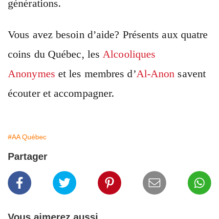
générations.
Vous avez besoin d’aide? Présents aux quatre
coins du Québec, les
Alcooliques
Anonymes
et les membres d’
Al-Anon
savent
écouter et accompagner.
#AA Québec
Partager
Vous aimerez aussi