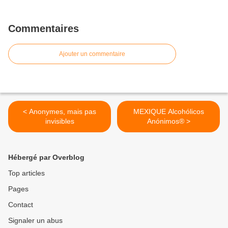
Commentaires
Ajouter un commentaire
< Anonymes, mais pas
MEXIQUE Alcohólicos
invisibles
Anónimos® >
Hébergé par Overblog
Top articles
Pages
Contact
Signaler un abus