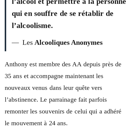
l’alcool et permettre à la personne
qui en souffre de se rétablir de
l’alcoolisme.
— Les
Alcooliques Anonymes
Anthony est membre des AA depuis près de
35 ans et accompagne maintenant les
nouveaux venus dans leur quête vers
l’abstinence. Le parrainage fait parfois
remonter les souvenirs de celui qui a adhéré
le mouvement à 24 ans.