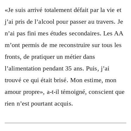
«Je suis arrivé totalement défait par la vie et
j’ai pris de l’alcool pour passer au travers. Je
n’ai pas fini mes études secondaires. Les AA
m’ont permis de me reconstruire sur tous les
fronts, de pratiquer un métier dans
l’alimentation pendant 35 ans. Puis, j’ai
trouvé ce qui était brisé. Mon estime, mon
amour propre», a-t-il témoigné, conscient que
rien n’est pourtant acquis.