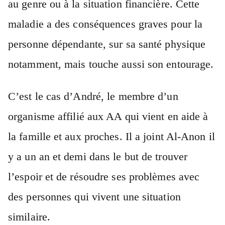
au genre ou à la situation financière. Cette
maladie a des conséquences graves pour la
personne dépendante, sur sa santé physique
notamment, mais touche aussi son entourage.
C’est le cas d’André, le membre d’un
organisme affilié aux AA qui vient en aide à
la famille et aux proches. Il a joint Al-Anon il
y a un an et demi dans le but de trouver
l’espoir et de résoudre ses problèmes avec
des personnes qui vivent une situation
similaire.