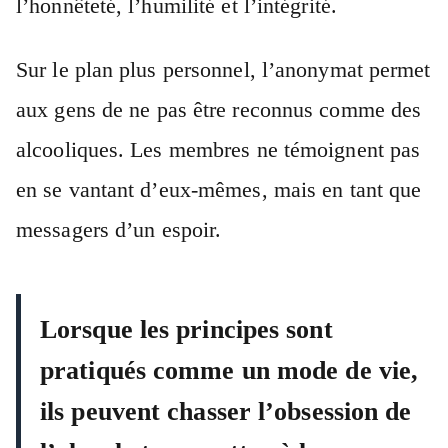
l’honnêteté, l’humilité et l’intégrité.
Sur le plan plus personnel, l’anonymat permet
aux gens de ne pas être reconnus comme des
alcooliques. Les membres ne témoignent pas
en se vantant d’eux-mêmes, mais en tant que
messagers d’un espoir.
Lorsque les principes sont
pratiqués comme un mode de vie,
ils peuvent chasser l’obsession de