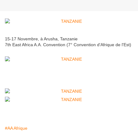
15-17 Novembre, à Arusha, Tanzanie
7th East Africa A.A. Convention (7° Convention d'Afrique de l'Est)
#AA Afrique