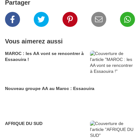
Partager
Vous aimerez aussi
MAROC : les AA vont se rencontrer à
Essaouira !
Nouveau groupe AA au Maroc : Essaouira
AFRIQUE DU SUD