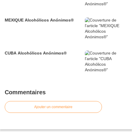
MEXIQUE Alcohólicos Anónimos®
CUBA Alcohólicos Anónimos®
Commentaires
Ajouter un commentaire