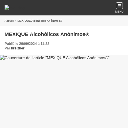
MENU
Accueil
» MEXIQUE Alcohólicos Anónimos®
MEXIQUE Alcohólicos Anónimos®
Publié le 29/09/2024 à 11:22
Par
kreizker