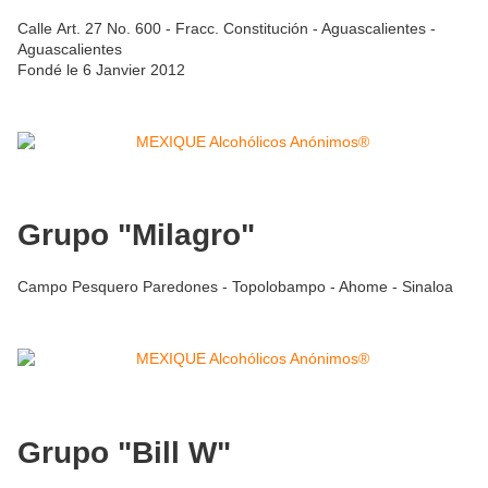
Calle Art. 27 No. 600 - Fracc. Constitución - Aguascalientes -
Aguascalientes
Fondé le 6 Janvier 2012
Grupo "Milagro"
Campo Pesquero Paredones - Topolobampo - Ahome - Sinaloa
Grupo "Bill W"