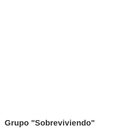
Grupo "Sobreviviendo"