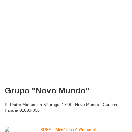
Grupo "Novo Mundo"
R. Padre Manuel da Nóbrega, 1846 - Novo Mundo - Curitiba -
Parana 81030-330