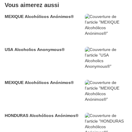
Vous aimerez aussi
MEXIQUE Alcohólicos Anónimos®
USA Alcoholics Anonymous®
MEXIQUE Alcohólicos Anónimos®
HONDURAS Alcohólicos Anónimos®