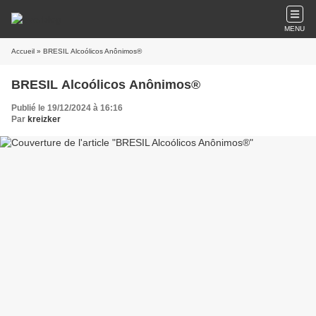
MENU
Accueil
» BRESIL Alcoólicos Anônimos®
BRESIL Alcoólicos Anônimos®
Publié le 19/12/2024 à 16:16
Par
kreizker