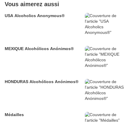
Vous aimerez aussi
USA Alcoholics Anonymous®
MEXIQUE Alcohólicos Anónimos®
HONDURAS Alcohólicos Anónimos®
Médailles