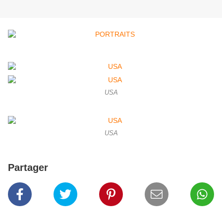
USA
USA
Partager