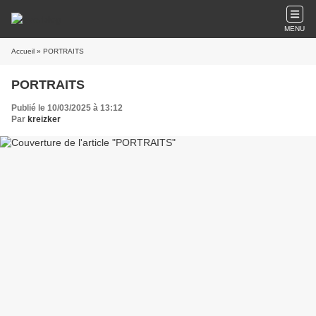
MENU
Accueil
» PORTRAITS
PORTRAITS
Publié le 10/03/2025 à 13:12
Par
kreizker