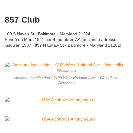
857 Club
100 S Haven St - Baltimore - Maryland 21224
Fondé en Mars 1941 par 4 membres AA (ancienne adresse
jusqu'en 1987 :
857
N Eutaw St - Baltimore - Maryland 21201)
Ancienne localisation : 9100 West National Ave. - West Allis -
Wisconsin