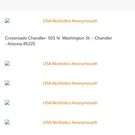
Crossroads Chandler- 501 N. Washington St. - Chandler
- Arizona 85225