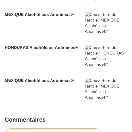
MEXIQUE Alcohólicos Anónimos®
HONDURAS Alcohólicos Anónimos®
MEXIQUE Alcohólicos Anónimos®
Commentaires