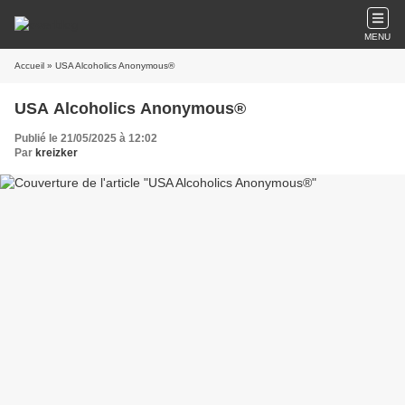
MENU
Accueil
» USA Alcoholics Anonymous®
USA Alcoholics Anonymous®
Publié le 21/05/2025 à 12:02
Par
kreizker