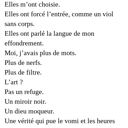
Elles m’ont choisie.
Elles ont forcé l’entrée, comme un viol
sans corps.
Elles ont parlé la langue de mon
effondrement.
Moi, j’avais plus de mots.
Plus de nerfs.
Plus de filtre.
L’art ?
Pas un refuge.
Un miroir noir.
Un dieu moqueur.
Une vérité qui pue le vomi et les heures