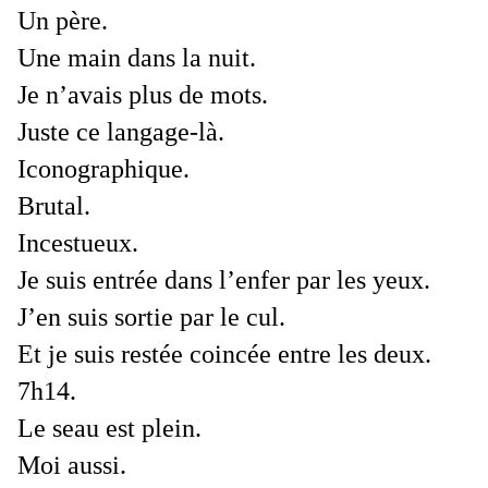
Un père.
Une main dans la nuit.
Je n’avais plus de mots.
Juste ce langage-là.
Iconographique.
Brutal.
Incestueux.
Je suis entrée dans l’enfer par les yeux.
J’en suis sortie par le cul.
Et je suis restée coincée entre les deux.
7h14.
Le seau est plein.
Moi aussi.