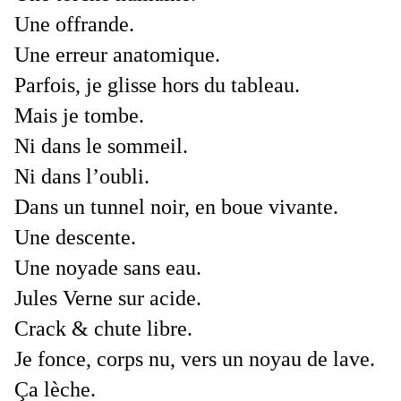
Une offrande.
Une erreur anatomique.
Parfois, je glisse hors du tableau.
Mais je tombe.
Ni dans le sommeil.
Ni dans l’oubli.
Dans un tunnel noir, en boue vivante.
Une descente.
Une noyade sans eau.
Jules Verne sur acide.
Crack & chute libre.
Je fonce, corps nu, vers un noyau de lave.
Ça lèche.