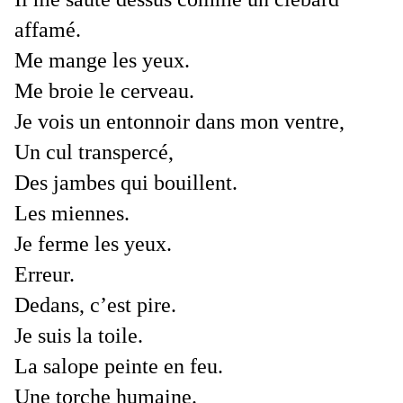
affamé.
Me mange les yeux.
Me broie le cerveau.
Je vois un entonnoir dans mon ventre,
Un cul transpercé,
Des jambes qui bouillent.
Les miennes.
Je ferme les yeux.
Erreur.
Dedans, c’est pire.
Je suis la toile.
La salope peinte en feu.
Une torche humaine.