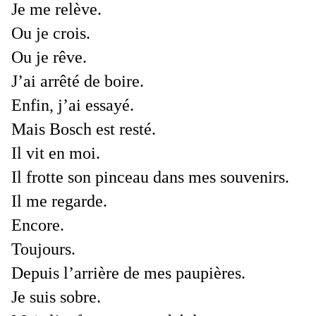
Je me relève.
Ou je crois.
Ou je rêve.
J’ai arrêté de boire.
Enfin, j’ai essayé.
Mais Bosch est resté.
Il vit en moi.
Il frotte son pinceau dans mes souvenirs.
Il me regarde.
Encore.
Toujours.
Depuis l’arrière de mes paupières.
Je suis sobre.