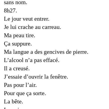
sans nom.
8h27.
Le jour veut entrer.
Je lui crache au carreau.
Ma peau tire.
Ça suppure.
Ma langue a des gencives de pierre.
L’alcool n’a pas effacé.
Il a creusé.
J’essaie d’ouvrir la fenêtre.
Pas pour l’air.
Pour que ça sorte.
La bête.