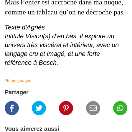
Mais l’enfer est accroché dans ma nuque,
comme un tableau qu’on ne décroche pas.
Texte d'Agnès
Intitulé Vision(s) d’en bas, il explore un
univers très viscéral et intérieur, avec un
langage cru et imagé, et une forte
référence à Bosch.
#témoignages
Partager
Vous aimerez aussi