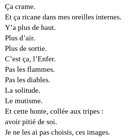
Ça crame.
Et ça ricane dans mes oreilles internes.
Y’a plus de haut.
Plus d’air.
Plus de sortie.
C’est ça, l’Enfer.
Pas les flammes.
Pas les diables.
La solitude.
Le mutisme.
Et cette honte, collée aux tripes :
avoir pitié de soi.
Je ne les ai pas choisis, ces images.