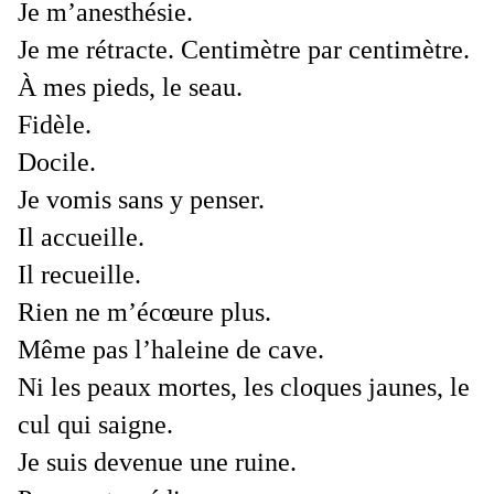
Je m’anesthésie.
Je me rétracte. Centimètre par centimètre.
À mes pieds, le seau.
Fidèle.
Docile.
Je vomis sans y penser.
Il accueille.
Il recueille.
Rien ne m’écœure plus.
Même pas l’haleine de cave.
Ni les peaux mortes, les cloques jaunes, le
cul qui saigne.
Je suis devenue une ruine.