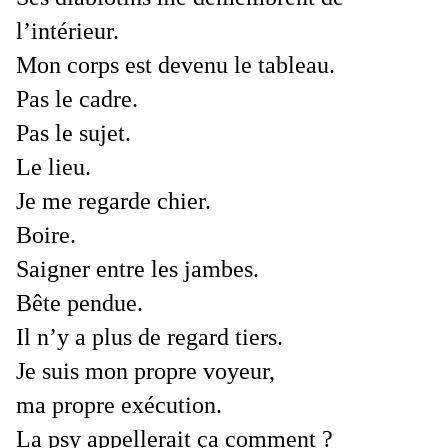
l’intérieur.
Mon corps est devenu le tableau.
Pas le cadre.
Pas le sujet.
Le lieu.
Je me regarde chier.
Boire.
Saigner entre les jambes.
Bête pendue.
Il n’y a plus de regard tiers.
Je suis mon propre voyeur,
ma propre exécution.
La psy appellerait ça comment ?