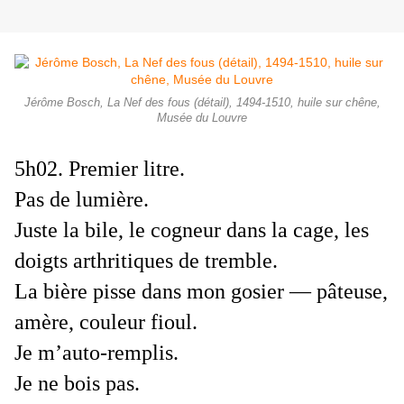
Jérôme Bosch, La Nef des fous (détail), 1494-1510, huile sur chêne,
Musée du Louvre
5h02. Premier litre.
Pas de lumière.
Juste la bile, le cogneur dans la cage, les
doigts arthritiques de tremble.
La bière pisse dans mon gosier — pâteuse,
amère, couleur fioul.
Je m’auto-remplis.
Je ne bois pas.