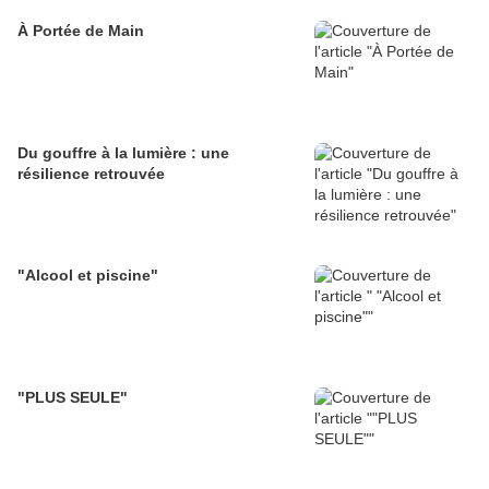
À Portée de Main
Du gouffre à la lumière : une
résilience retrouvée
"Alcool et piscine"
"PLUS SEULE"