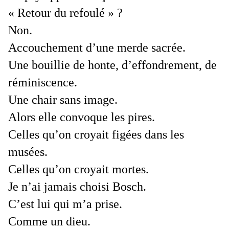
« Retour du refoulé » ?
Non.
Accouchement d’une merde sacrée.
Une bouillie de honte, d’effondrement, de
réminiscence.
Une chair sans image.
Alors elle convoque les pires.
Celles qu’on croyait figées dans les
musées.
Celles qu’on croyait mortes.
Je n’ai jamais choisi Bosch.
C’est lui qui m’a prise.
Comme un dieu.