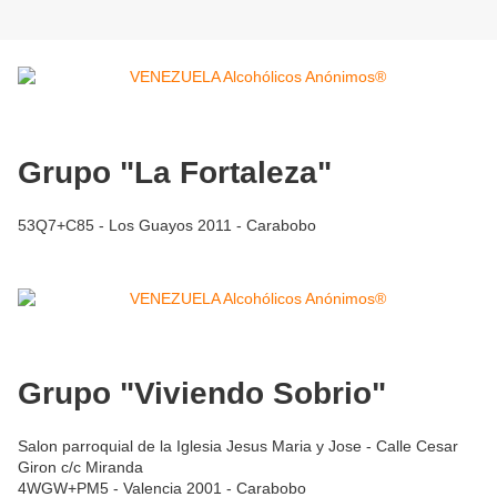
Grupo "La Fortaleza"
53Q7+C85 - Los Guayos 2011 - Carabobo
Grupo "Viviendo Sobrio"
Salon parroquial de la Iglesia Jesus Maria y Jose - Calle Cesar
Giron c/c Miranda
4WGW+PM5 - Valencia 2001 - Carabobo