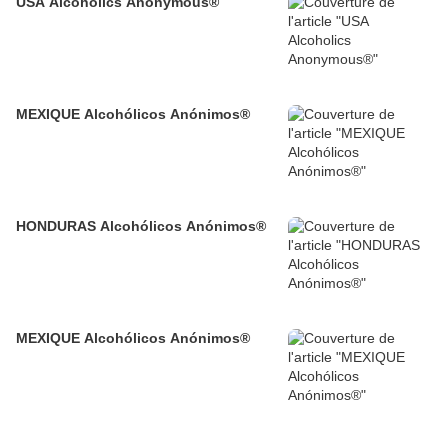
USA Alcoholics Anonymous®
MEXIQUE Alcohólicos Anónimos®
HONDURAS Alcohólicos Anónimos®
MEXIQUE Alcohólicos Anónimos®