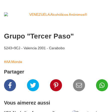
Grupo "Tercer Paso"
5243+9CJ - Valencia 2001 - Carabobo
#AA Monde
Partager
Vous aimerez aussi