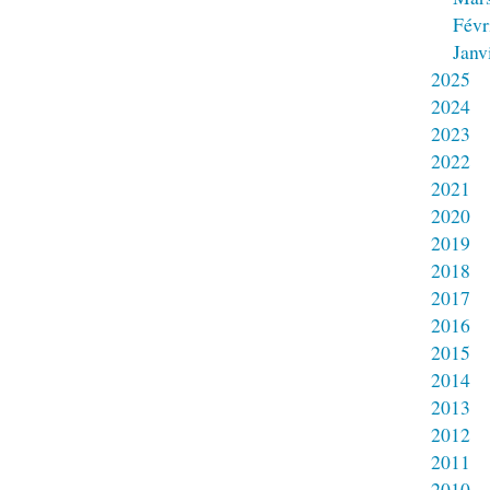
Févr
Janv
2025
2024
2023
2022
2021
2020
2019
2018
2017
2016
2015
2014
2013
2012
2011
2010