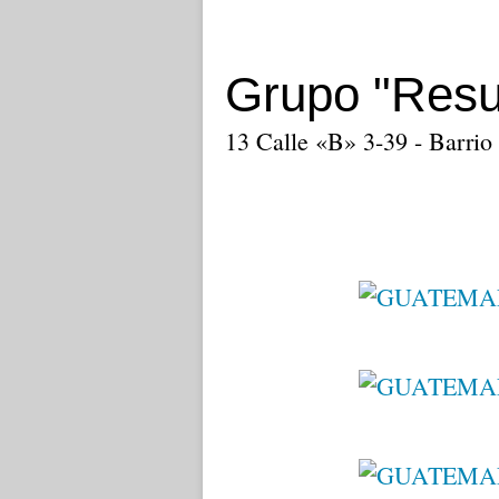
Grupo "Resu
13 Calle «B» 3-39 - Barrio 