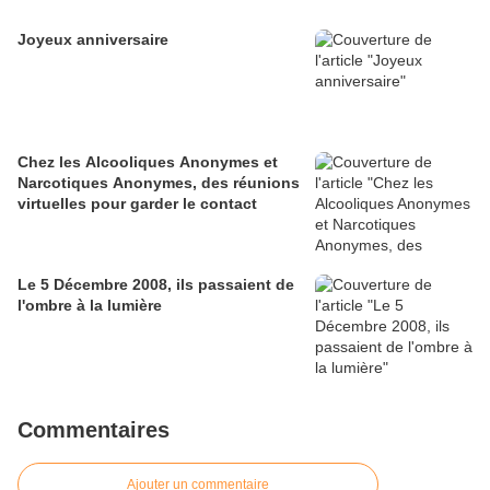
Joyeux anniversaire
Chez les Alcooliques Anonymes et
Narcotiques Anonymes, des réunions
virtuelles pour garder le contact
Le 5 Décembre 2008, ils passaient de
l'ombre à la lumière
Commentaires
Ajouter un commentaire