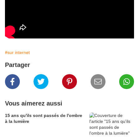
#sur internet
Partager
Vous aimerez aussi
15 ans qu'ils sont passés de l'ombre
à la lumière