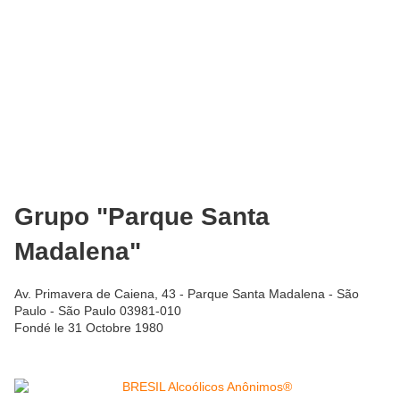
Grupo "Parque Santa
Madalena"
Av. Primavera de Caiena, 43 - Parque Santa Madalena - São
Paulo - São Paulo 03981-010
Fondé le 31 Octobre 1980