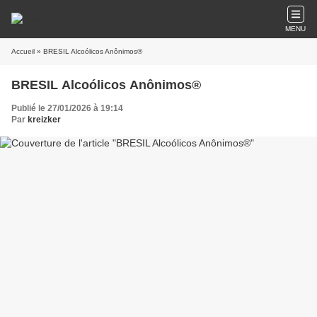
MENU
Accueil
» BRESIL Alcoólicos Anônimos®
BRESIL Alcoólicos Anônimos®
Publié le 27/01/2026 à 19:14
Par
kreizker