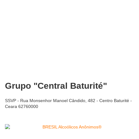
Grupo "Central Baturité"
SSVP - Rua Monsenhor Manoel Cândido, 482 - Centro Baturité -
Ceara 62760000