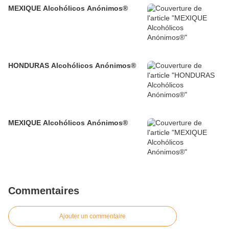
MEXIQUE Alcohólicos Anónimos®
HONDURAS Alcohólicos Anónimos®
MEXIQUE Alcohólicos Anónimos®
Commentaires
Ajouter un commentaire