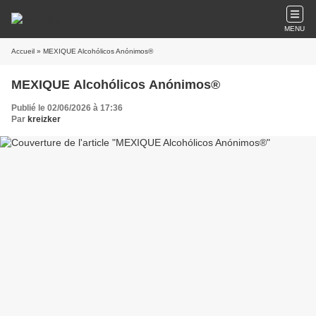
MENU
Accueil
» MEXIQUE Alcohólicos Anónimos®
MEXIQUE Alcohólicos Anónimos®
Publié le 02/06/2026 à 17:36
Par
kreizker