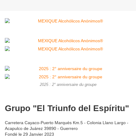
2025 : 2° anniversaire du groupe
Grupo "El Triunfo del Espíritu"
Carretera Cayaco-Puerto Marqués Km.5 - Colonia Llano Largo -
Acapulco de Juárez 39890 - Guerrero
Fondé le 29 Janvier 2023