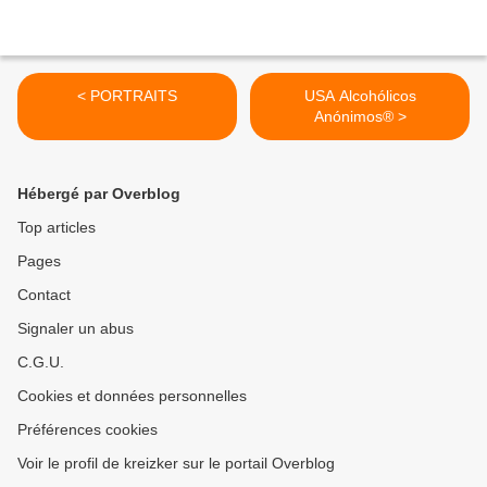
< PORTRAITS
USA Alcohólicos
Anónimos® >
Hébergé par Overblog
Top articles
Pages
Contact
Signaler un abus
C.G.U.
Cookies et données personnelles
Préférences cookies
Voir le profil de kreizker sur le portail Overblog