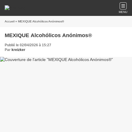
MENU
Accueil
» MEXIQUE Alcohólicos Anónimos®
MEXIQUE Alcohólicos Anónimos®
Publié le 02/04/2026 à 15:27
Par
kreizker