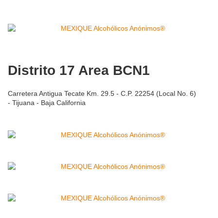
Distrito 17 Area BCN1
Carretera Antigua Tecate Km. 29.5 - C.P. 22254 (Local No. 6)
- Tijuana - Baja California