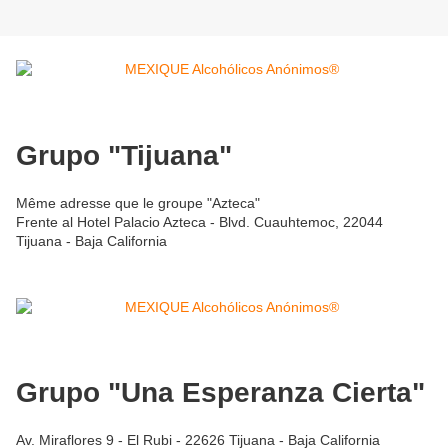
Grupo "Tijuana"
Même adresse que le groupe "Azteca"
Frente al Hotel Palacio Azteca - Blvd. Cuauhtemoc, 22044
Tijuana - Baja California
Grupo "Una Esperanza Cierta"
Av. Miraflores 9 - El Rubi - 22626 Tijuana - Baja California