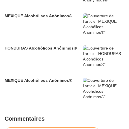
MEXIQUE Alcohólicos Anónimos®
HONDURAS Alcohólicos Anónimos®
MEXIQUE Alcohólicos Anónimos®
Commentaires