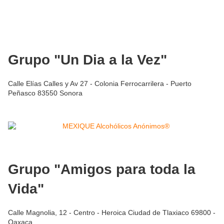
Grupo "Un Dia a la Vez"
Calle Elías Calles y Av 27 - Colonia Ferrocarrilera - Puerto
Peñasco 83550 Sonora
Grupo "Amigos para toda la
Vida"
Calle Magnolia, 12 - Centro - Heroica Ciudad de Tlaxiaco 69800 -
Oaxaca