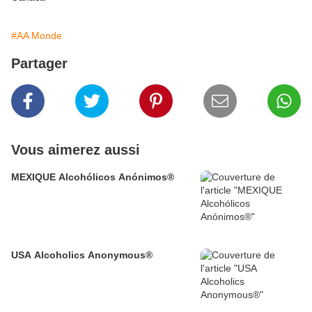
#AA Monde
Partager
Vous aimerez aussi
MEXIQUE Alcohólicos Anónimos®
USA Alcoholics Anonymous®