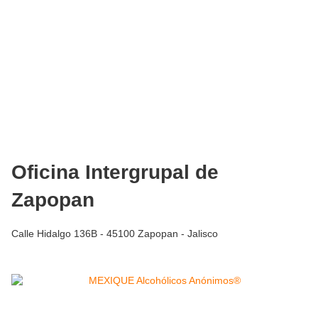
Oficina Intergrupal de
Zapopan
Calle Hidalgo 136B - 45100 Zapopan - Jalisco