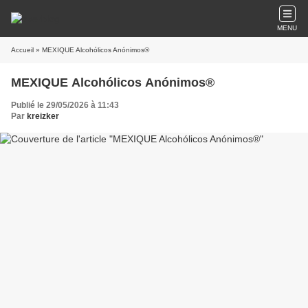
MENU
Accueil
» MEXIQUE Alcohólicos Anónimos®
MEXIQUE Alcohólicos Anónimos®
Publié le 29/05/2026 à 11:43
Par
kreizker