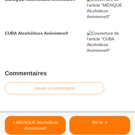
CUBA Alcohólicos Anónimos®
Commentaires
Ajouter un commentaire
< MEXIQUE Alcohólicos
Bill W. >
Anónimos®