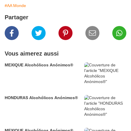
#AA Monde
Partager
Vous aimerez aussi
MEXIQUE Alcohólicos Anónimos®
HONDURAS Alcohólicos Anónimos®
MEXIQUE Alcohólicos Anónimos®