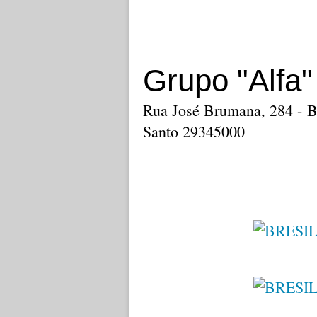
Grupo "Alfa"
Rua José Brumana, 284 - Ba
Santo 29345000