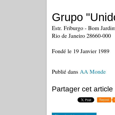
Grupo "Unid
Estr. Friburgo - Bom Jardi
Rio de Janeiro 28660-000
Fondé le 19 Janvier 1989
Publié dans
AA Monde
Partager cet article
Repost