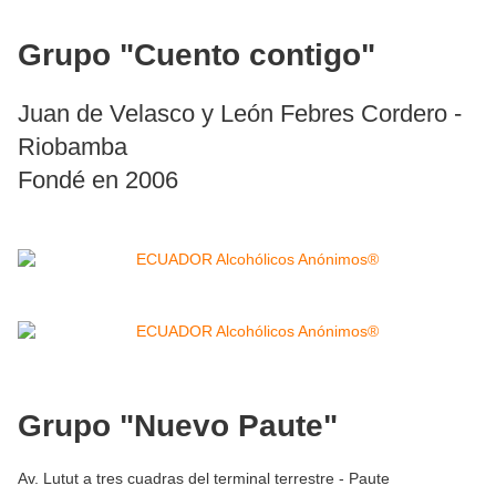
Grupo "Cuento contigo"
Juan de Velasco y León Febres Cordero -
Riobamba
Fondé en 2006
Grupo "Nuevo Paute"
Av. Lutut a tres cuadras del terminal terrestre - Paute