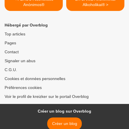
Anónimos®
Alkoholikai® >
Hébergé par Overblog
Top articles
Pages
Contact
Signaler un abus
C.G.U.
Cookies et données personnelles
Préférences cookies
Voir le profil de kreizker sur le portail Overblog
Créer un blog sur Overblog
Créer un blog