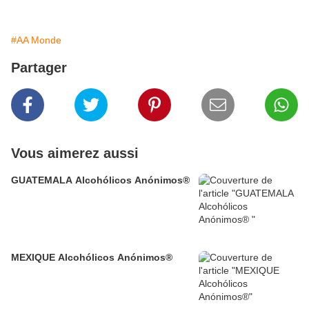
#AA Monde
Partager
Vous aimerez aussi
GUATEMALA Alcohólicos Anónimos®
MEXIQUE Alcohólicos Anónimos®