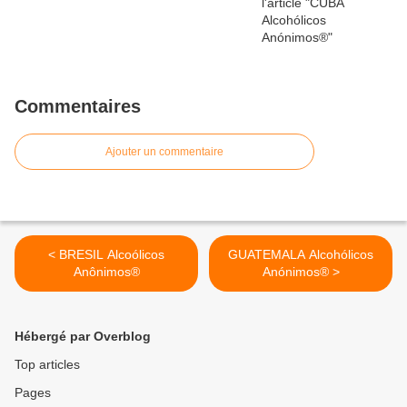
Commentaires
Ajouter un commentaire
< BRESIL Alcoólicos
GUATEMALA Alcohólicos
Anônimos®
Anónimos® >
Hébergé par Overblog
Top articles
Pages