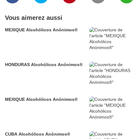
Vous aimerez aussi
MEXIQUE Alcohólicos Anónimos®
HONDURAS Alcohólicos Anónimos®
MEXIQUE Alcohólicos Anónimos®
CUBA Alcohólicos Anónimos®