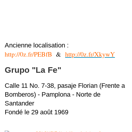
Ancienne localisation :
http://0z.fr/PEBfB
&
http://0z.fr/XkywY
Grupo "La Fe"
Calle 11 No. 7-38, pasaje Florian (Frente a
Bomberos) - Pamplona - Norte de
Santander
Fondé le 29 août 1969