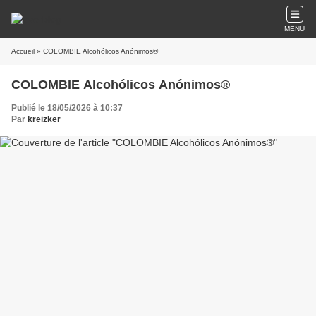
MENU
Accueil
» COLOMBIE Alcohólicos Anónimos®
COLOMBIE Alcohólicos Anónimos®
Publié le 18/05/2026 à 10:37
Par
kreizker