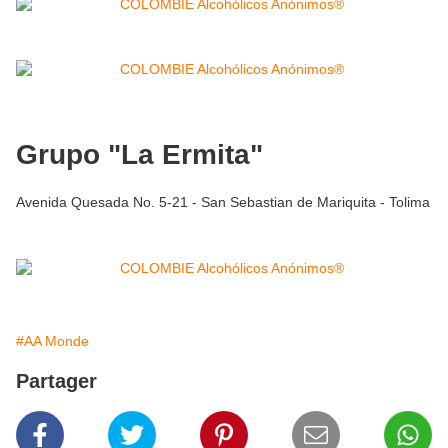
Grupo "La Ermita"
Avenida Quesada No. 5-21 - San Sebastian de Mariquita - Tolima
#AA Monde
Partager