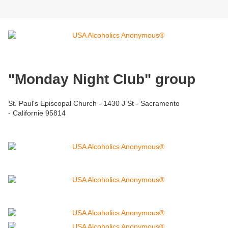
"Monday Night Club" group
St. Paul's Episcopal Church - 1430 J St - Sacramento
- Californie 95814