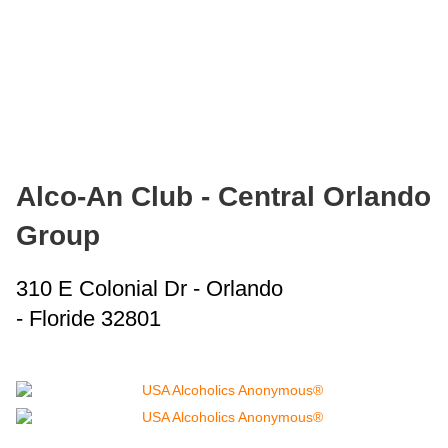
Alco-An Club - Central Orlando
Group
310 E Colonial Dr - Orlando
- Floride 32801