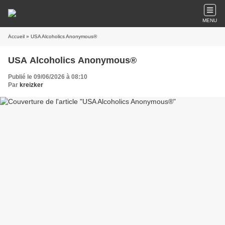
MENU
Accueil
» USA Alcoholics Anonymous®
USA Alcoholics Anonymous®
Publié le 09/06/2026 à 08:10
Par
kreizker