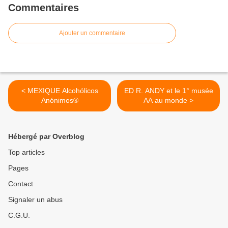
Commentaires
Ajouter un commentaire
< MEXIQUE Alcohólicos
ED R. ANDY et le 1° musée
Anónimos®
AA au monde >
Hébergé par Overblog
Top articles
Pages
Contact
Signaler un abus
C.G.U.