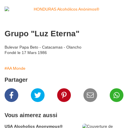
Grupo "Luz Eterna"
Bulevar Papa Beto - Catacamas - Olancho
Fondé le 17 Mars 1986
#AA Monde
Partager
Vous aimerez aussi
USA Alcoholics Anonymous®