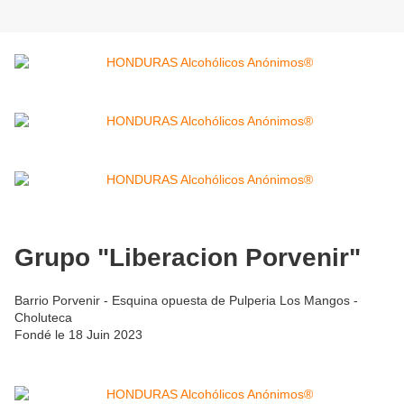
Grupo "Liberacion Porvenir"
Barrio Porvenir - Esquina opuesta de Pulperia Los Mangos -
Choluteca
Fondé le 18 Juin 2023