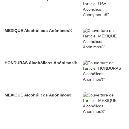
MEXIQUE Alcohólicos Anónimos®
HONDURAS Alcohólicos Anónimos®
MEXIQUE Alcohólicos Anónimos®