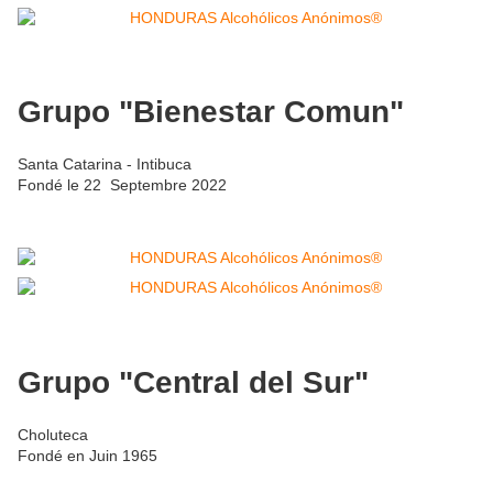
Grupo "Bienestar Comun"
Santa Catarina - Intibuca
Fondé le 22 Septembre 2022
Grupo "Central del Sur"
Choluteca
Fondé en Juin 1965