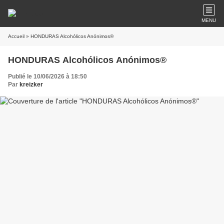
MENU
Accueil
» HONDURAS Alcohólicos Anónimos®
HONDURAS Alcohólicos Anónimos®
Publié le 10/06/2026 à 18:50
Par
kreizker