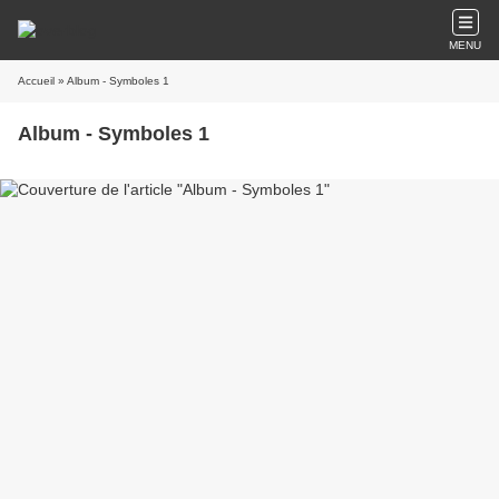
MENU
Accueil
» Album - Symboles 1
Album - Symboles 1