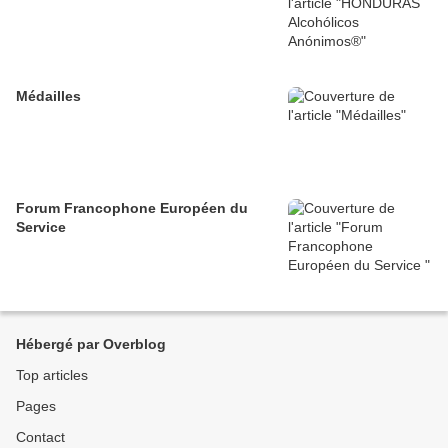
Médailles
Forum Francophone Européen du
Service
Hébergé par Overblog
Top articles
Pages
Contact