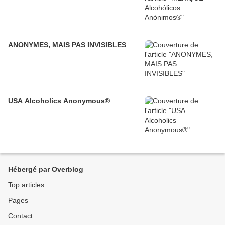
ANONYMES, MAIS PAS INVISIBLES
USA Alcoholics Anonymous®
Hébergé par Overblog
Top articles
Pages
Contact