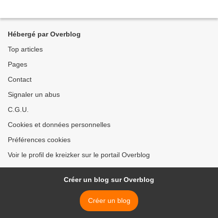
Hébergé par Overblog
Top articles
Pages
Contact
Signaler un abus
C.G.U.
Cookies et données personnelles
Préférences cookies
Voir le profil de kreizker sur le portail Overblog
Créer un blog sur Overblog
Créer un blog