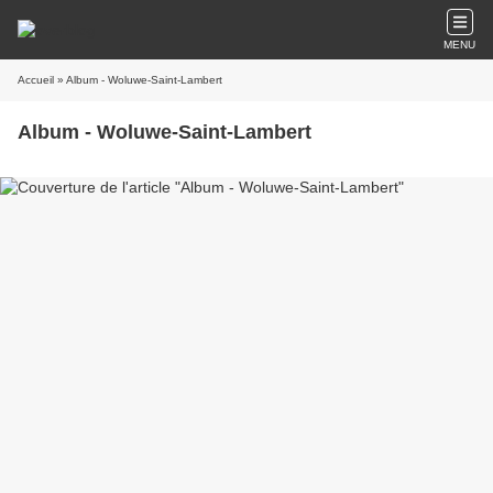
MENU
Accueil
» Album - Woluwe-Saint-Lambert
Album - Woluwe-Saint-Lambert