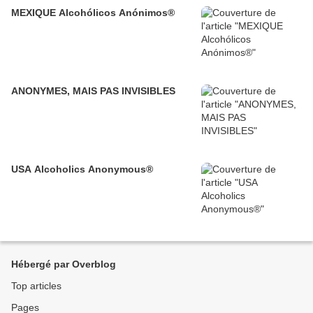
MEXIQUE Alcohólicos Anónimos®
ANONYMES, MAIS PAS INVISIBLES
USA Alcoholics Anonymous®
Hébergé par Overblog
Top articles
Pages