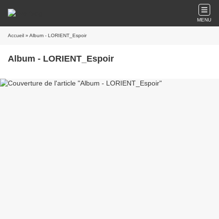
MENU
Accueil
» Album - LORIENT_Espoir
Album - LORIENT_Espoir