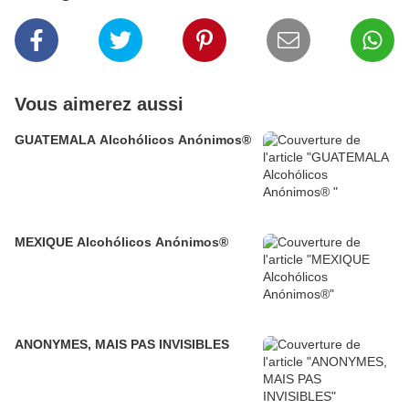
Vous aimerez aussi
GUATEMALA Alcohólicos Anónimos®
MEXIQUE Alcohólicos Anónimos®
ANONYMES, MAIS PAS INVISIBLES