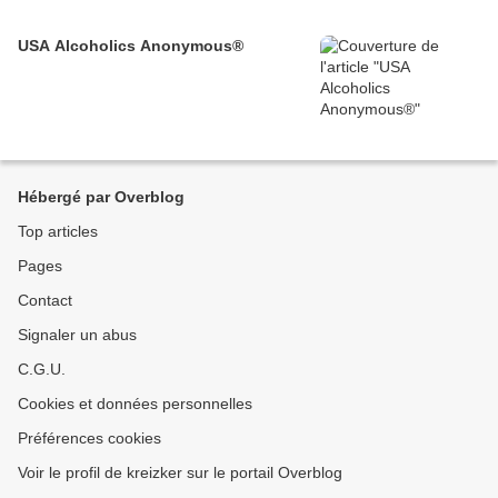
USA Alcoholics Anonymous®
Hébergé par Overblog
Top articles
Pages
Contact
Signaler un abus
C.G.U.
Cookies et données personnelles
Préférences cookies
Voir le profil de kreizker sur le portail Overblog