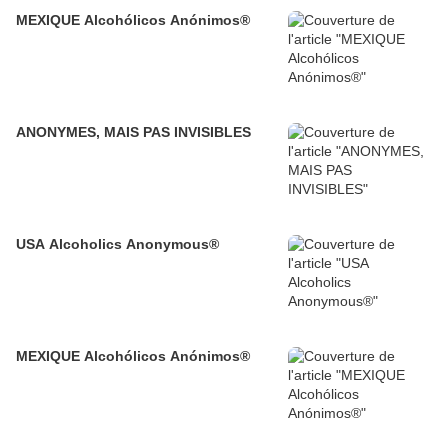
MEXIQUE Alcohólicos Anónimos®
ANONYMES, MAIS PAS INVISIBLES
USA Alcoholics Anonymous®
MEXIQUE Alcohólicos Anónimos®