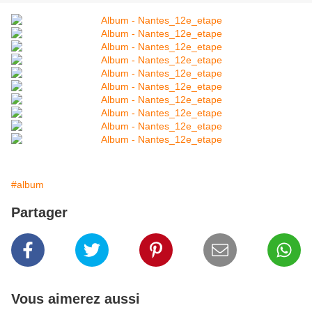
#album
Partager
Vous aimerez aussi