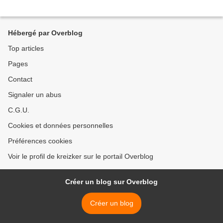
Hébergé par Overblog
Top articles
Pages
Contact
Signaler un abus
C.G.U.
Cookies et données personnelles
Préférences cookies
Voir le profil de kreizker sur le portail Overblog
Créer un blog sur Overblog
Créer un blog