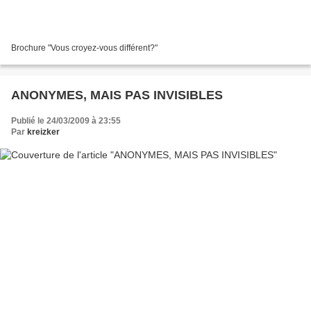
Brochure "Vous croyez-vous différent?"
ANONYMES, MAIS PAS INVISIBLES
Publié le 24/03/2009 à 23:55
Par
kreizker