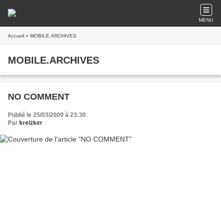
MENU
Accueil
» MOBILE.ARCHIVES
MOBILE.ARCHIVES
NO COMMENT
Publié le 25/03/2009 à 23:30
Par
kreizker