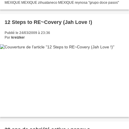
MEXIQUE MEXIQUE zihuataneco MEXIQUE reynosa "grupo doce pasos"
12 Steps to RE~Covery (Jah Love !)
Publié le 24/03/2009 à 23:36
Par
kreizker