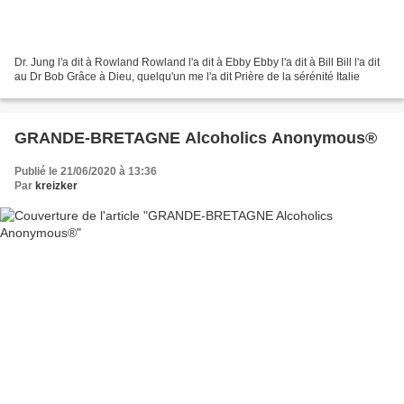
Dr. Jung l'a dit à Rowland Rowland l'a dit à Ebby Ebby l'a dit à Bill Bill l'a dit
au Dr Bob Grâce à Dieu, quelqu'un me l'a dit Prière de la sérénité Italie
GRANDE-BRETAGNE Alcoholics Anonymous®
Publié le 21/06/2020 à 13:36
Par
kreizker