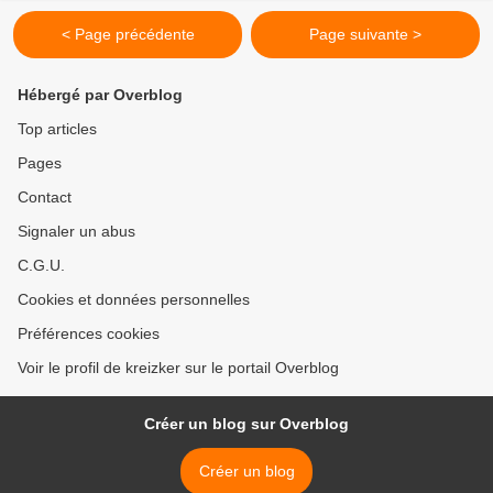
< Page précédente
Page suivante >
Hébergé par Overblog
Top articles
Pages
Contact
Signaler un abus
C.G.U.
Cookies et données personnelles
Préférences cookies
Voir le profil de kreizker sur le portail Overblog
Créer un blog sur Overblog
Créer un blog