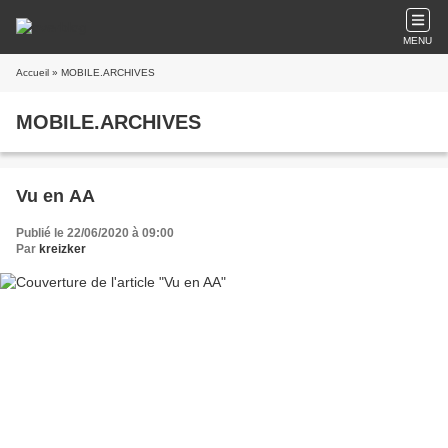
MENU
Accueil
» MOBILE.ARCHIVES
MOBILE.ARCHIVES
Vu en AA
Publié le 22/06/2020 à 09:00
Par
kreizker