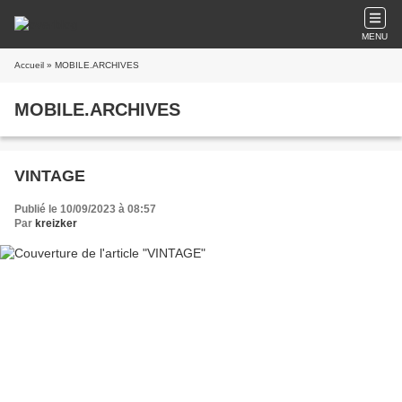
MENU
Accueil
» MOBILE.ARCHIVES
MOBILE.ARCHIVES
VINTAGE
Publié le 10/09/2023 à 08:57
Par
kreizker