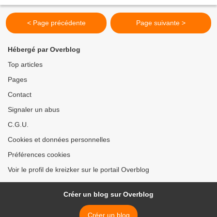
< Page précédente
Page suivante >
Hébergé par Overblog
Top articles
Pages
Contact
Signaler un abus
C.G.U.
Cookies et données personnelles
Préférences cookies
Voir le profil de kreizker sur le portail Overblog
Créer un blog sur Overblog
Créer un blog