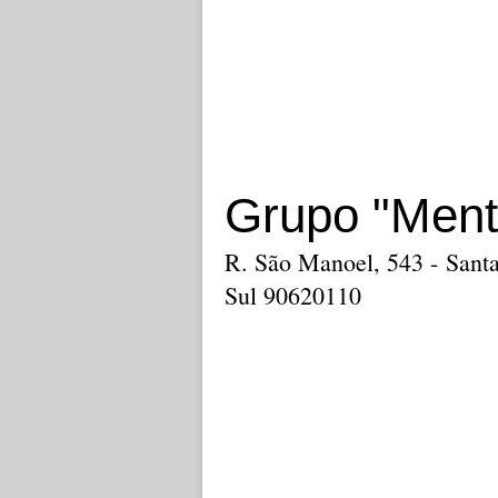
Grupo "Ment
R. São Manoel, 543 - Santa
Sul 90620110