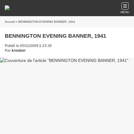
MENU
Accueil
» BENNINGTON EVENING BANNER, 1941
BENNINGTON EVENING BANNER, 1941
Publié le 05/11/2009 à 23:36
Par
kreizker