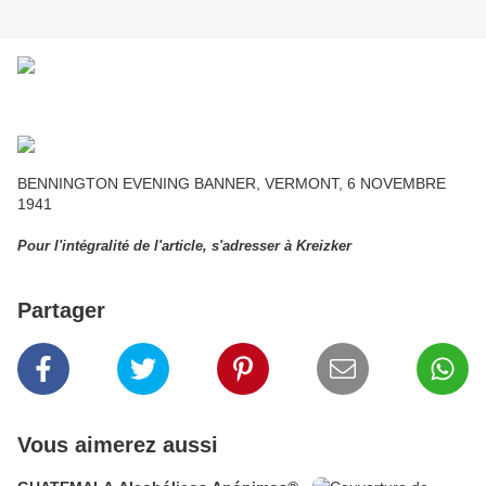
BENNINGTON EVENING BANNER, VERMONT, 6 NOVEMBRE
1941
Pour l'intégralité de l'article, s'adresser à Kreizker
Partager
Vous aimerez aussi