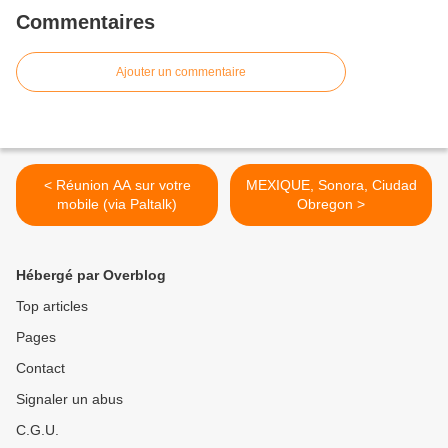
Commentaires
Ajouter un commentaire
< Réunion AA sur votre
MEXIQUE, Sonora, Ciudad
mobile (via Paltalk)
Obregon >
Hébergé par Overblog
Top articles
Pages
Contact
Signaler un abus
C.G.U.