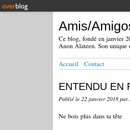
Amis/Amigos
Ce blog, fondé en janvier
Anon Alateen. Son unique o
Accueil
Contact
ENTENDU EN 
Publié le
22 janvier 2018
par 
Ne bois plus dans ta tête