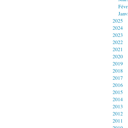
Févr
Janv
2025
2024
2023
2022
2021
2020
2019
2018
2017
2016
2015
2014
2013
2012
2011
2010