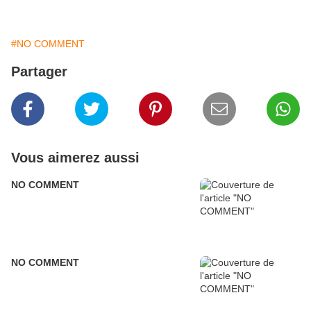
#NO COMMENT
Partager
Vous aimerez aussi
NO COMMENT
NO COMMENT