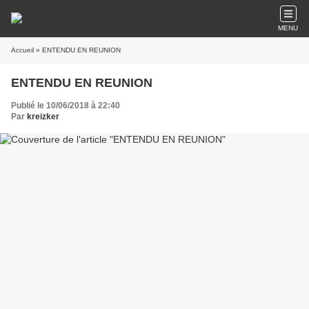
MENU
Accueil
» ENTENDU EN REUNION
ENTENDU EN REUNION
Publié le 10/06/2018 à 22:40
Par
kreizker