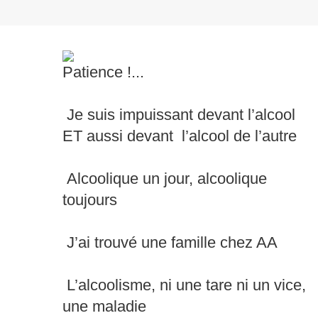
Patience !...
Je suis impuissant devant l’alcool
ET aussi devant l’alcool de l’autre
Alcoolique un jour, alcoolique
toujours
J’ai trouvé une famille chez AA
L’alcoolisme, ni une tare ni un vice,
une maladie