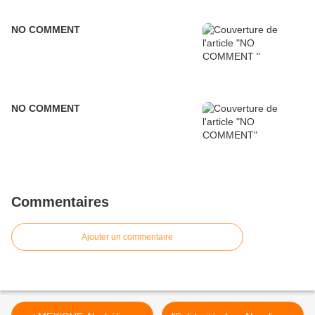
NO COMMENT
NO COMMENT
Commentaires
Ajouter un commentaire