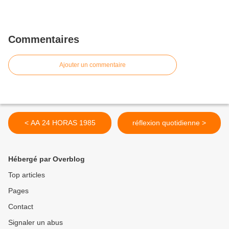
Commentaires
Ajouter un commentaire
< AA 24 HORAS 1985
réflexion quotidienne >
Hébergé par Overblog
Top articles
Pages
Contact
Signaler un abus