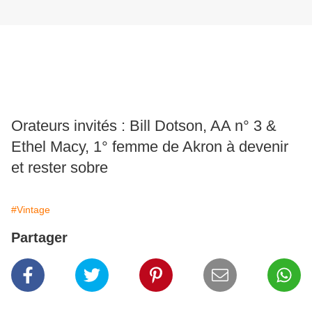
Orateurs invités : Bill Dotson, AA n° 3 &
Ethel Macy, 1° femme de Akron à devenir
et rester sobre
#Vintage
Partager