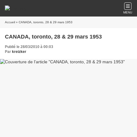
MENU
Accueil
» CANADA, toronto, 28 & 29 mars 1953
CANADA, toronto, 28 & 29 mars 1953
Publié le 28/03/2010 à 00:03
Par
kreizker