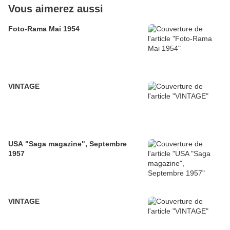
Vous aimerez aussi
Foto-Rama Mai 1954
VINTAGE
USA "Saga magazine", Septembre
1957
VINTAGE