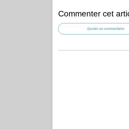
Commenter cet arti
Ajouter un commentaire