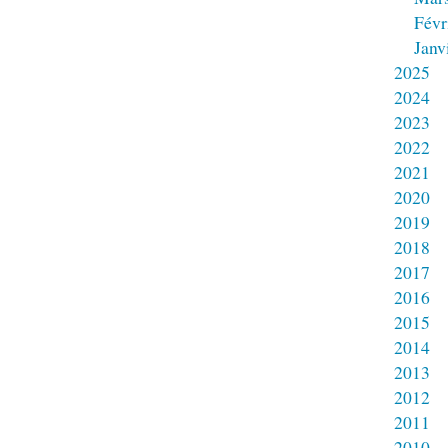
Févr
Janv
2025
2024
2023
2022
2021
2020
2019
2018
2017
2016
2015
2014
2013
2012
2011
2010