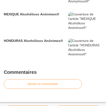
MEXIQUE Alcohólicos Anónimos®
HONDURAS Alcohólicos Anónimos®
Commentaires
Ajouter un commentaire