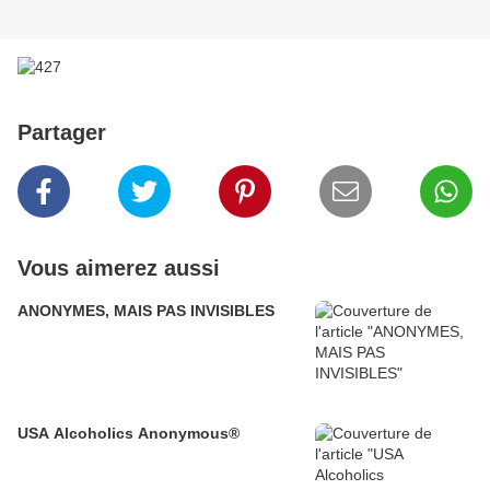
Partager
Vous aimerez aussi
ANONYMES, MAIS PAS INVISIBLES
USA Alcoholics Anonymous®