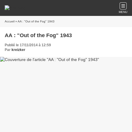
MENU
Accueil
» AA : "Out of the Fog" 1943
AA : "Out of the Fog" 1943
Publié le 17/11/2014 à 12:59
Par
kreizker