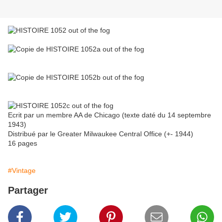
Ecrit par un membre AA de Chicago (texte daté du 14 septembre
1943)
Distribué par le Greater Milwaukee Central Office (+- 1944)
16 pages
#Vintage
Partager