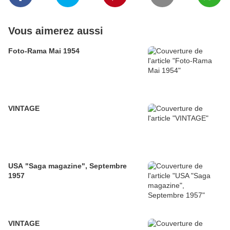
Vous aimerez aussi
Foto-Rama Mai 1954
VINTAGE
USA "Saga magazine", Septembre
1957
VINTAGE