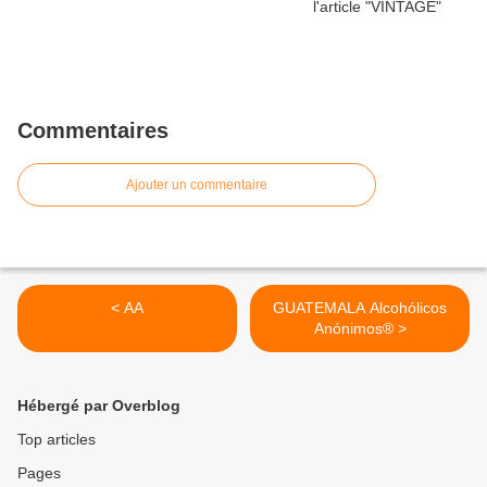
Commentaires
Ajouter un commentaire
< AA
GUATEMALA Alcohólicos
Anónimos® >
Hébergé par Overblog
Top articles
Pages