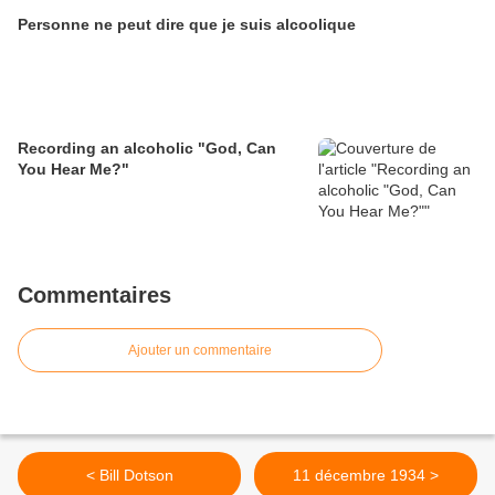
Personne ne peut dire que je suis alcoolique
Recording an alcoholic "God, Can
You Hear Me?"
Commentaires
Ajouter un commentaire
< Bill Dotson
11 décembre 1934 >