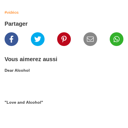
#vidéos
Partager
Vous aimerez aussi
Dear Alcohol
"Love and Alcohol"