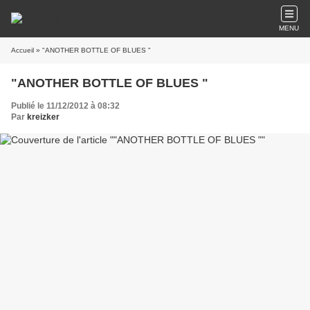
MENU
Accueil
» "ANOTHER BOTTLE OF BLUES "
"ANOTHER BOTTLE OF BLUES "
Publié le 11/12/2012 à 08:32
Par
kreizker