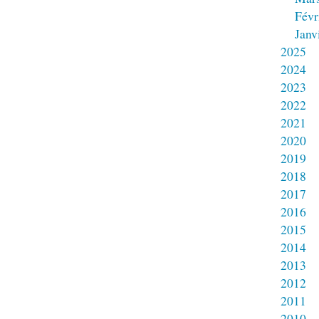
Févr
Janv
2025
2024
2023
2022
2021
2020
2019
2018
2017
2016
2015
2014
2013
2012
2011
2010