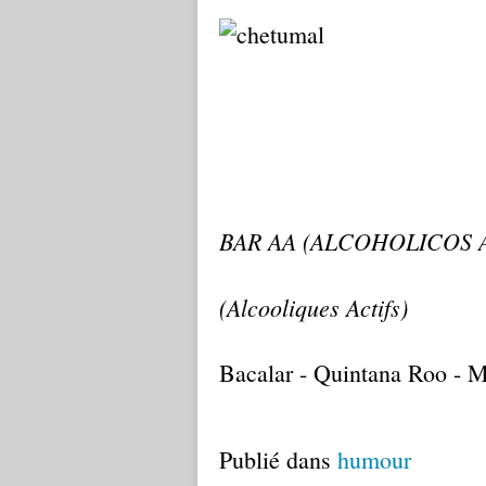
BAR AA (ALCOHOLICOS 
(Alcooliques Actifs)
Bacalar - Quintana Roo - 
Publié dans
humour