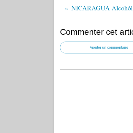
Commenter cet arti
Ajouter un commentaire